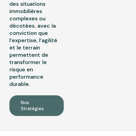
des situations
immobilières
complexes ou
décotées, avec la
conviction que
l’expertise, l’agilité
et le terrain
permettent de
transformer le
risque en
performance
durable.
Nos
Stratégies