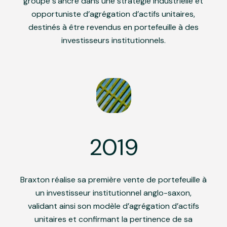
groupe s’ancre dans une stratégie industrielle et
opportuniste d’agrégation d’actifs unitaires,
destinés à être revendus en portefeuille à des
investisseurs institutionnels.
2019
Braxton réalise sa première vente de portefeuille à
un investisseur institutionnel anglo-saxon,
validant ainsi son modèle d’agrégation d’actifs
unitaires et confirmant la pertinence de sa