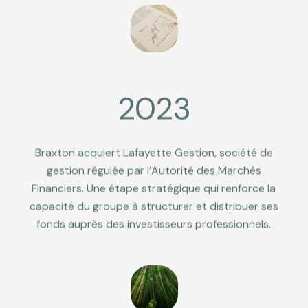
2023
Braxton acquiert Lafayette Gestion, société de
gestion régulée par l’Autorité des Marchés
Financiers. Une étape stratégique qui renforce la
capacité du groupe à structurer et distribuer ses
fonds auprès des investisseurs professionnels.