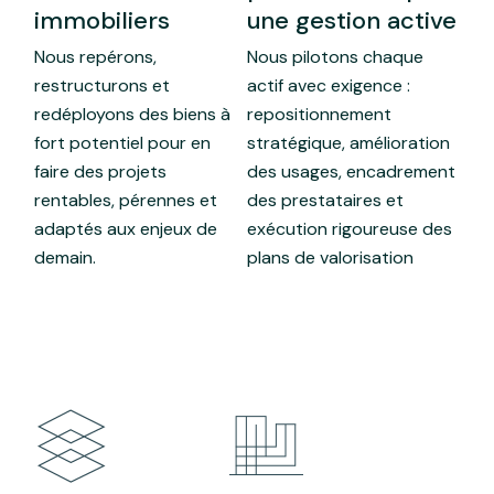
immobiliers
une gestion active
Nous repérons,
Nous pilotons chaque
restructurons et
actif avec exigence :
redéployons des biens à
repositionnement
fort potentiel pour en
stratégique, amélioration
faire des projets
des usages, encadrement
rentables, pérennes et
des prestataires et
adaptés aux enjeux de
exécution rigoureuse des
demain.
plans de valorisation