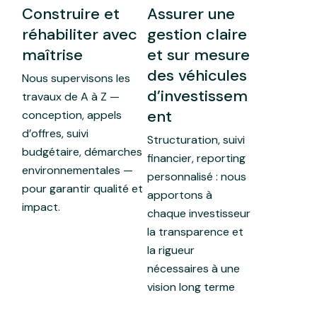
Construire et
Assurer une
réhabiliter avec
gestion claire
maîtrise
et sur mesure
des véhicules
Nous supervisons les
d’investissem
travaux de A à Z —
ent
conception, appels
d’offres, suivi
Structuration, suivi
budgétaire, démarches
financier, reporting
environnementales —
personnalisé : nous
pour garantir qualité et
apportons à
impact.
chaque investisseur
la transparence et
la rigueur
nécessaires à une
vision long terme