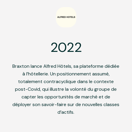
2022
Braxton lance Alfred Hôtels, sa plateforme dédiée
à l’hôtellerie. Un positionnement assumé,
totalement contracyclique dans le contexte
post-Covid, qui illustre la volonté du groupe de
capter les opportunités de marché et de
déployer son savoir-faire sur de nouvelles classes
d’actifs.