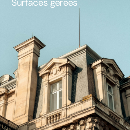
Surfaces gérées