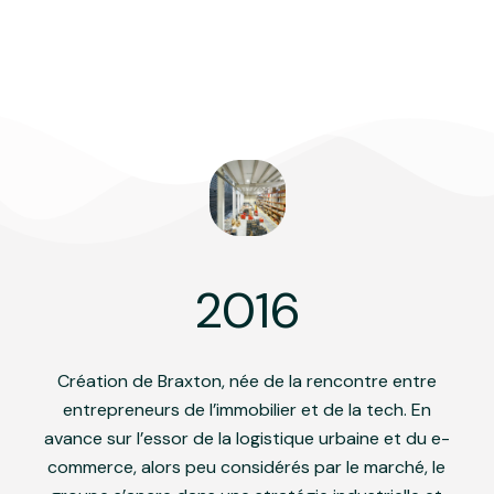
2016
Création de Braxton, née de la rencontre entre
entrepreneurs de l’immobilier et de la tech. En
avance sur l’essor de la logistique urbaine et du e-
commerce, alors peu considérés par le marché, le