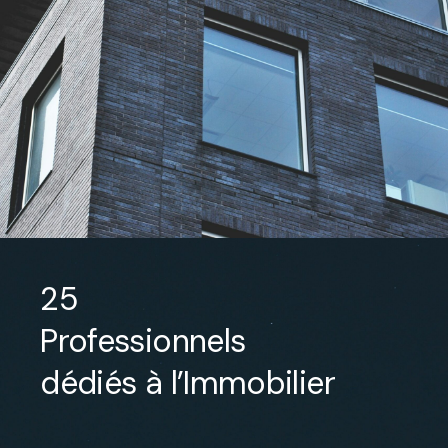
25
Professionnels
dédiés à l’Immobilier