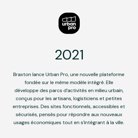
2021
Braxton lance Urban Pro, une nouvelle plateforme
fondée sur le même modèle intégré. Elle
développe des parcs d’activités en milieu urbain,
conçus pour les artisans, logisticiens et petites
entreprises. Des sites fonctionnels, accessibles et
sécurisés, pensés pour répondre aux nouveaux
usages économiques tout en s’intégrant à la ville.