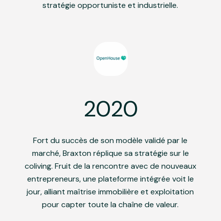
stratégie opportuniste et industrielle.
2020
Fort du succès de son modèle validé par le
marché, Braxton réplique sa stratégie sur le
coliving. Fruit de la rencontre avec de nouveaux
entrepreneurs, une plateforme intégrée voit le
jour, alliant maîtrise immobilière et exploitation
pour capter toute la chaîne de valeur.