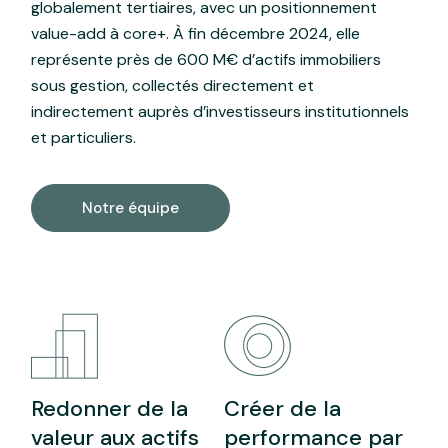
globalement tertiaires, avec un positionnement
value-add à core+. À fin décembre 2024, elle
représente près de 600 M€ d’actifs immobiliers
sous gestion, collectés directement et
indirectement auprès d’investisseurs institutionnels
et particuliers.
Notre équipe
Redonner de la
Créer de la
valeur aux actifs
performance par