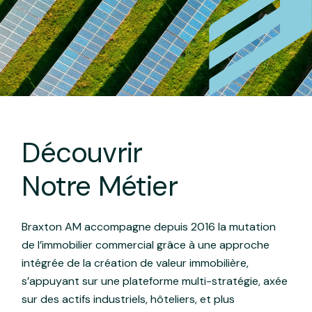
Découvrir
Notre Métier
Braxton AM accompagne depuis 2016 la mutation
de l’immobilier commercial grâce à une approche
intégrée de la création de valeur immobilière,
s’appuyant sur une plateforme multi-stratégie, axée
sur des actifs industriels, hôteliers, et plus