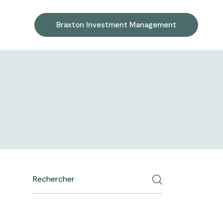
Braxton Investment Management
Search