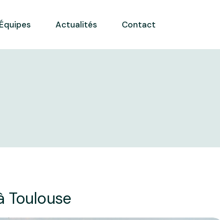
Équipes
Actualités
Contact
 à Toulouse