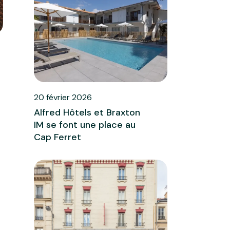
20 février 2026
Alfred Hôtels et Braxton
IM se font une place au
Cap Ferret