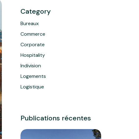
Category
Bureaux
Commerce
Corporate
Hospitality
Indivision
Logements
Logistique
Publications récentes