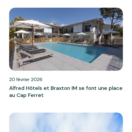
20 février 2026
Alfred Hôtels et Braxton IM se font une place
au Cap Ferret