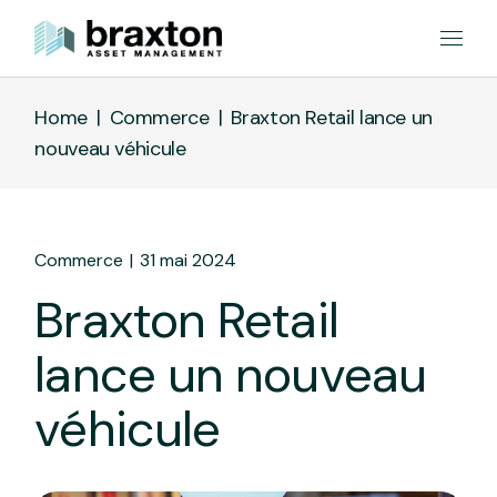
Home
Commerce
Braxton Retail lance un
nouveau véhicule
Commerce
31 mai 2024
Braxton Retail
lance un nouveau
véhicule