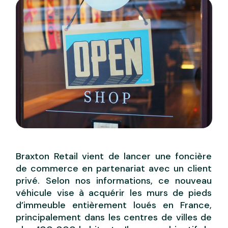
Braxton Retail vient de lancer une foncière
de commerce en partenariat avec un client
privé. Selon nos informations, ce nouveau
véhicule vise à acquérir les murs de pieds
d’immeuble entièrement loués en France,
principalement dans les centres de villes de