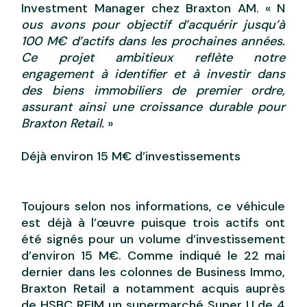
Investment Manager chez Braxton AM. « N
ous avons pour objectif d’acquérir jusqu’à
100 M€ d’actifs dans les prochaines années.
Ce projet ambitieux reflète notre
engagement à identifier et à investir dans
des biens immobiliers de premier ordre,
assurant ainsi une croissance durable pour
Braxton Retail.
»
Déjà environ 15 M€ d’investissements
Toujours selon nos informations, ce véhicule
est déjà à l’œuvre puisque trois actifs ont
été signés pour un volume d’investissement
d’environ 15 M€. Comme indiqué le 22 mai
dernier dans les colonnes de Business Immo,
Braxton Retail a notamment acquis auprès
de HSBC REIM un supermarché Super U de 4