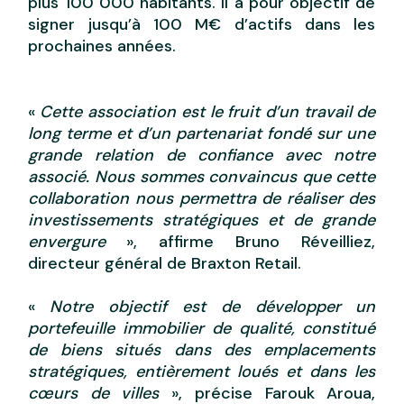
plus 100 000 habitants. Il a pour objectif de
signer jusqu’à 100 M€ d’actifs dans les
prochaines années.
«
Cette association est le fruit d’un travail de
long terme et d’un partenariat fondé sur une
grande relation de confiance avec notre
associé. Nous sommes convaincus que cette
collaboration nous permettra de réaliser des
investissements stratégiques et de grande
envergure
», affirme Bruno Réveilliez,
directeur général de Braxton Retail.
«
Notre objectif est de développer un
portefeuille immobilier de qualité, constitué
de biens situés dans des emplacements
stratégiques, entièrement loués et dans les
cœurs de villes
», précise Farouk Aroua,