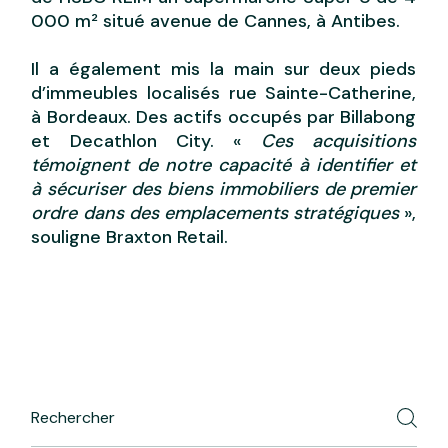
000 m² situé avenue de Cannes, à Antibes.
Il a également mis la main sur deux pieds
d’immeubles localisés rue Sainte-Catherine,
à Bordeaux. Des actifs occupés par Billabong
et Decathlon City. «
Ces acquisitions
témoignent de notre capacité à identifier et
à sécuriser des biens immobiliers de premier
ordre dans des emplacements stratégiques
»,
souligne Braxton Retail.