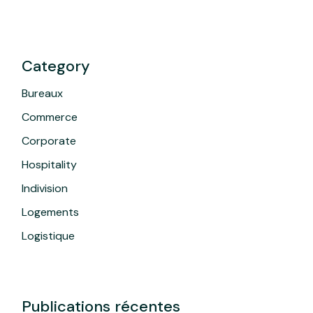
Category
Bureaux
Commerce
Corporate
Hospitality
Indivision
Logements
Logistique
Publications récentes