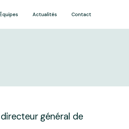
Équipes
Actualités
Contact
 directeur général de