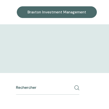
Braxton Investment Management
Search