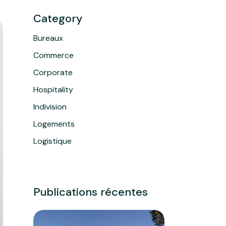
Category
Bureaux
Commerce
Corporate
Hospitality
Indivision
Logements
Logistique
Publications récentes