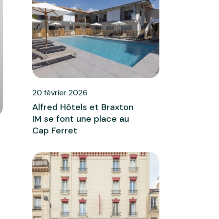
20 février 2026
Alfred Hôtels et Braxton
IM se font une place au
Cap Ferret