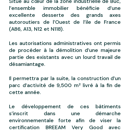
Situé au cœur de la zone industrielle de Buc,
l’ensemble immobilier bénéficie d’une
excellente desserte des grands axes
autoroutiers de l’Ouest de l’ile de France
(A86, A13, N12 et N118).
Les autorisations administratives ont permis
de procéder à la démolition d’une majeure
partie des existants avec un lourd travail de
désamiantage.
Il permettra par la suite, la construction d’un
parc d’activité de 9,500 m² livré à la fin de
cette année.
Le développement de ces bâtiments
s’inscrit dans une démarche
environnementale forte afin de viser la
certification BREEAM Very Good avec