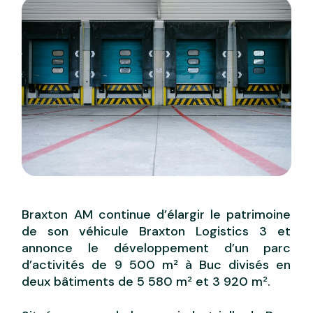
Braxton AM continue d’élargir le patrimoine
de son véhicule Braxton Logistics 3 et
annonce le développement d’un parc
d’activités de 9 500 m² à Buc divisés en
deux bâtiments de 5 580 m² et 3 920 m².