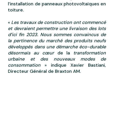
l’installation de panneaux photovoltaïques en
toiture.
«
Les travaux de construction ont commencé
et devraient permettre une livraison des lots
d’ici fin 2023. Nous sommes convaincus de
la pertinence du marché des produits neufs
développés dans une démarche éco-durable
désormais au cœur
de la
transformation
urbaine et des nouveaux modes de
consommation
» indique Xavier Bastiani,
Directeur Général de Braxton AM.