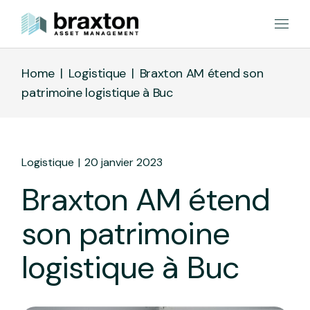
Home
Logistique
Braxton AM étend son
patrimoine logistique à Buc
Logistique
20 janvier 2023
Braxton AM étend
son patrimoine
logistique à Buc