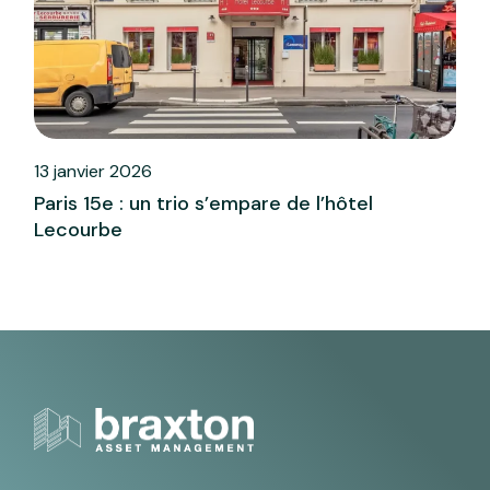
13 janvier 2026
Paris 15e : un trio s’empare de l’hôtel
Lecourbe