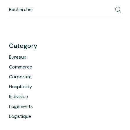
Category
Bureaux
Commerce
Corporate
Hospitality
Indivision
Logements
Logistique