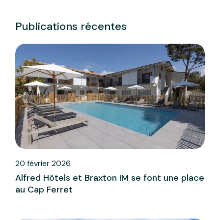
Publications récentes
20 février 2026
Alfred Hôtels et Braxton IM se font une place
au Cap Ferret