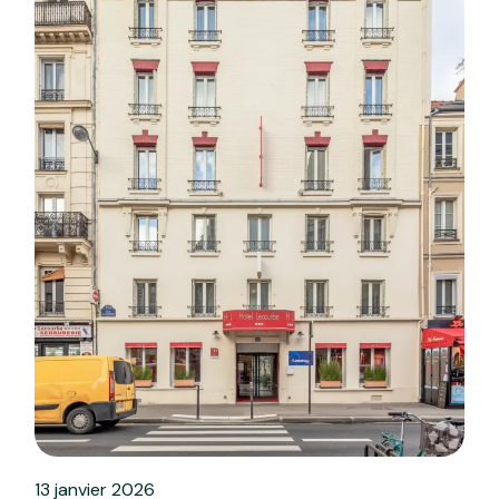
13 janvier 2026