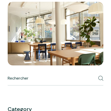
Search
Category