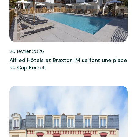
20 février 2026
Alfred Hôtels et Braxton IM se font une place
au Cap Ferret