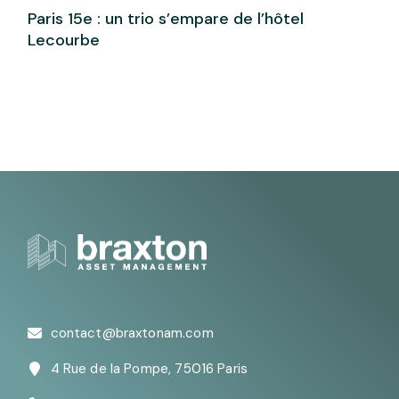
Paris 15e : un trio s’empare de l’hôtel
Lecourbe
contact@braxtonam.com
4 Rue de la Pompe, 75016 Paris