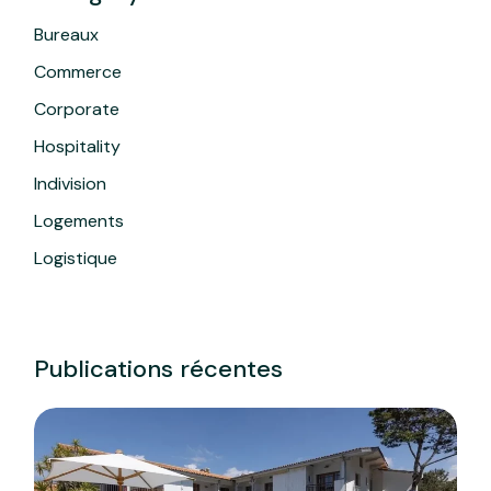
Bureaux
Commerce
Corporate
Hospitality
Indivision
Logements
Logistique
Publications récentes