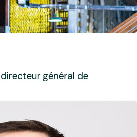
 directeur général de