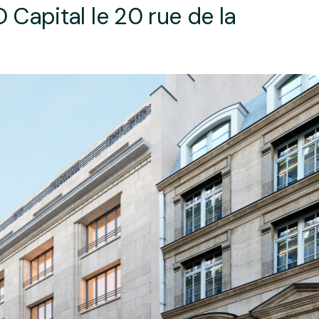
 Capital le 20 rue de la