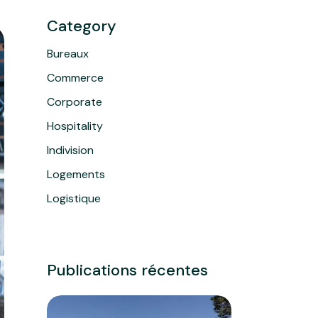
Category
Bureaux
Commerce
Corporate
Hospitality
Indivision
Logements
Logistique
Publications récentes