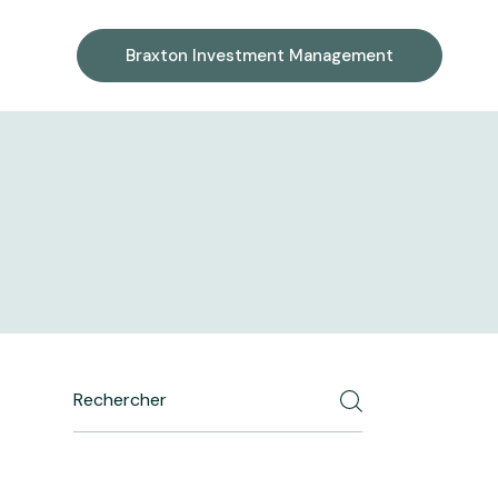
Braxton Investment Management
Search