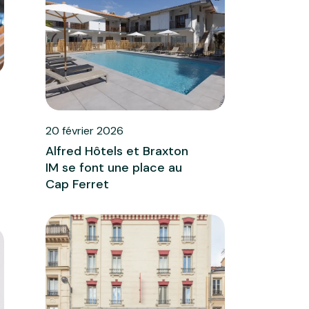
20 février 2026
Alfred Hôtels et Braxton
IM se font une place au
Cap Ferret