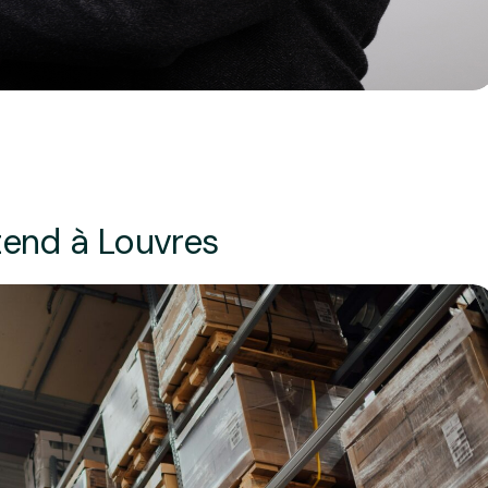
étend à Louvres