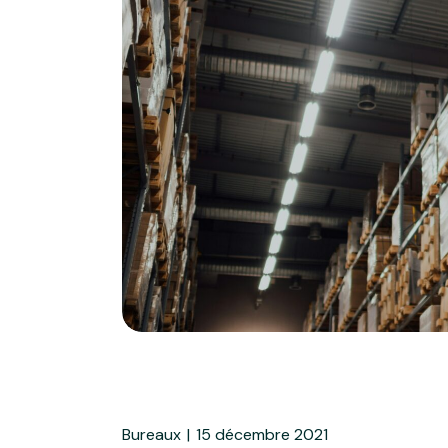
Bureaux
15 décembre 2021