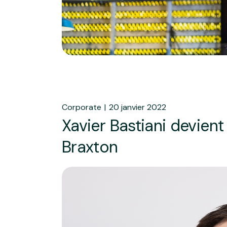
Corporate
20 janvier 2022
Xavier Bastiani devient
Braxton