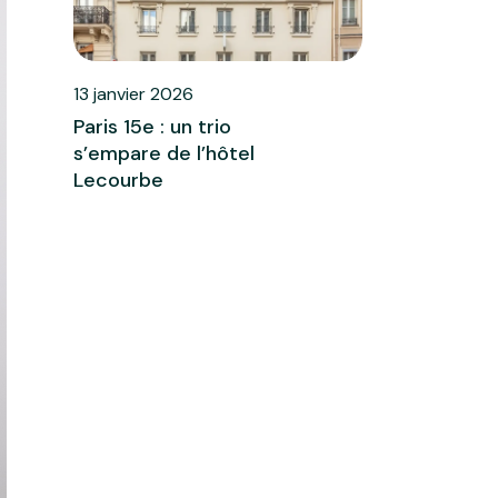
13 janvier 2026
Paris 15e : un trio
s’empare de l’hôtel
Lecourbe