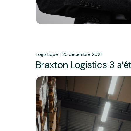
Logistique
23 décembre 2021
Braxton Logistics 3 s’