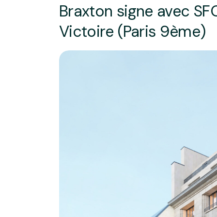
Braxton signe avec SFO
Victoire (Paris 9ème)