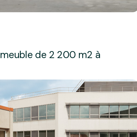
immeuble de 2 200 m2 à