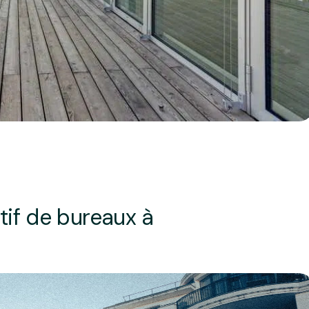
tif de bureaux à