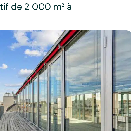
tif de 2 000 m² à