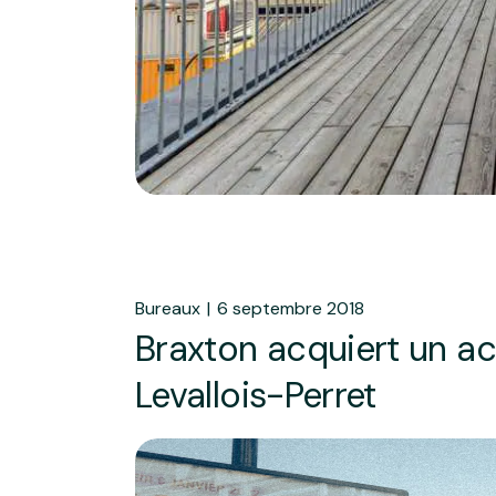
Bureaux
6 septembre 2018
Braxton acquiert un ac
Levallois-Perret