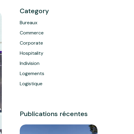
Category
Bureaux
Commerce
Corporate
Hospitality
Indivision
Logements
Logistique
Publications récentes