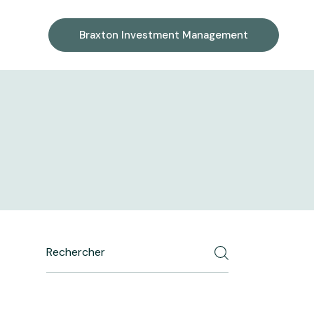
Braxton Investment Management
Search