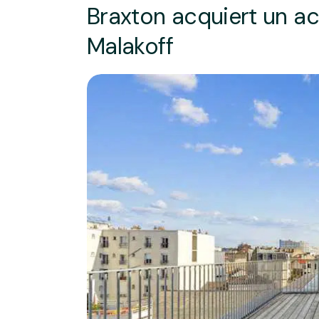
Braxton acquiert un ac
Malakoff