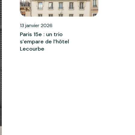
13 janvier 2026
Paris 15e : un trio
s’empare de l’hôtel
Lecourbe