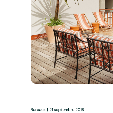
Bureaux
21 septembre 2018