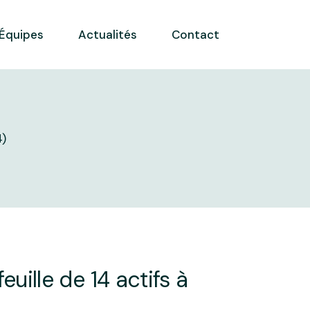
Équipes
Actualités
Contact
4)
uille de 14 actifs à