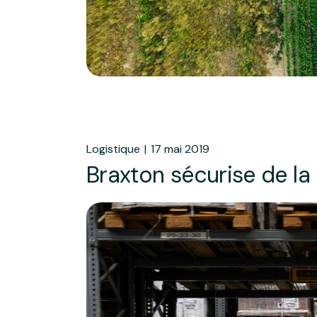
Logistique
17 mai 2019
Braxton sécurise de la 