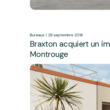
Bureaux
28 septembre 2018
Braxton acquiert un 
Montrouge