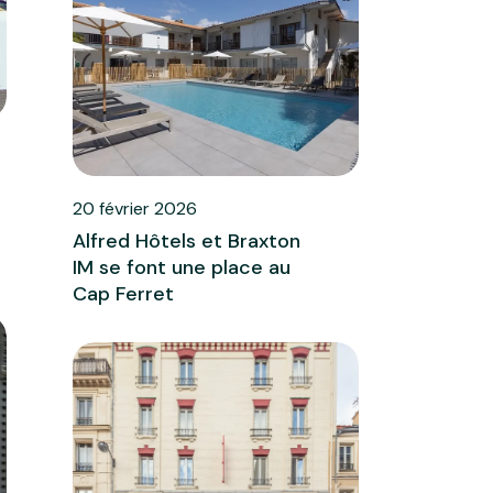
20 février 2026
Alfred Hôtels et Braxton
IM se font une place au
Cap Ferret