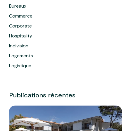
Bureaux
Commerce
Corporate
Hospitality
Indivision
Logements
Logistique
Publications récentes