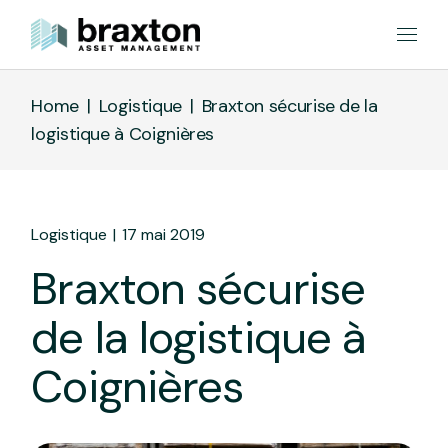
Home
Logistique
Braxton sécurise de la
logistique à Coignières
Logistique
17 mai 2019
Braxton sécurise
de la logistique à
Coignières