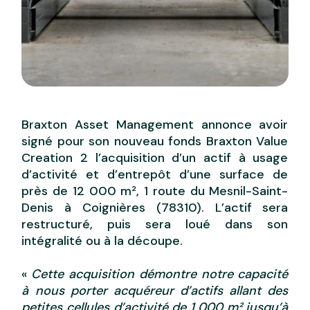
Braxton Asset Management annonce avoir
signé pour son nouveau fonds Braxton Value
Creation 2 l’acquisition d’un actif à usage
d’activité et d’entrepôt d’une surface de
près de 12 000 m², 1 route du Mesnil-Saint-
Denis à Coignières (78310). L’actif sera
restructuré, puis sera loué dans son
intégralité ou à la découpe.
«
Cette acquisition démontre notre capacité
à nous porter acquéreur d’actifs allant des
petites cellules d’activité de 1 000 m² jusqu’à