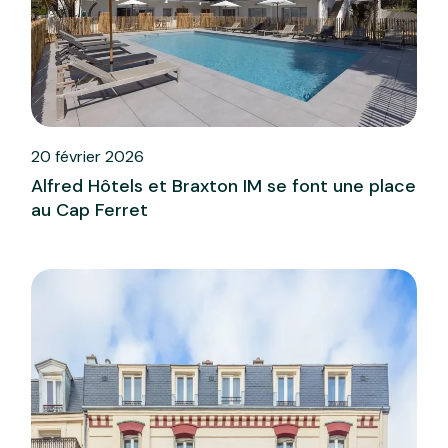
20 février 2026
Alfred Hôtels et Braxton IM se font une place
au Cap Ferret