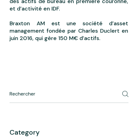
des actifs de bureau en première couronne,
et d’activité en IDF.
Braxton AM est une société d’asset
management fondée par Charles Duclert en
juin 2016, qui gère 150 M€ d’actifs.
Category