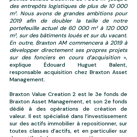
des entrepôts logistiques de plus de 10 000
m². Nous avons de grandes ambitions pour
2019 afin de doubler la taille de notre
portefeuille actuel de 60 000 m² à 120 000
m², sur des bâtiments loués et sur du vacant.
En outre, Braxton AM commencera à 2019 à
développer directement ses propres projets
sur des fonciers en cours d’acquisition
»,
explique Édouard Huguet Balent,
responsable acquisition chez Braxton Asset
Management.
Braxton Value Creation 2 est le 3e fonds de
Braxton Asset Management, et son 2e fonds
dédié à des opérations de création de
valeur. Il est spécialisé dans l’investissement
sur des actifs immobilier à repositionner, sur
toutes classes d’actifs, et en particulier sur