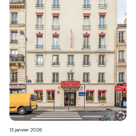
13 janvier 2026