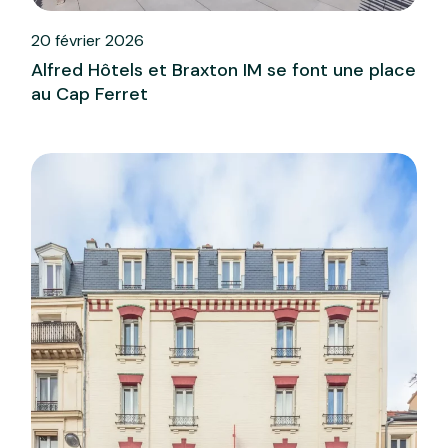
20 février 2026
Alfred Hôtels et Braxton IM se font une place
au Cap Ferret