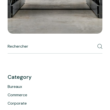
Search
Category
Bureaux
Commerce
Corporate