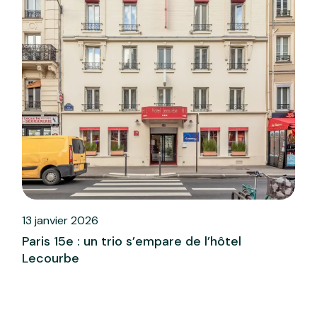
13 janvier 2026
Paris 15e : un trio s’empare de l’hôtel
Lecourbe