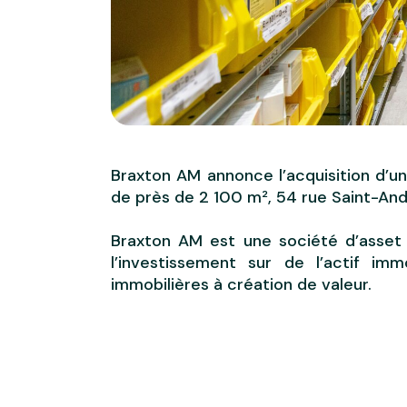
Braxton AM annonce l’acquisition d’un
de près de 2 100 m², 54 rue Saint-And
Braxton AM est une société d’asset
l’investissement sur de l’actif i
immobilières à création de valeur.