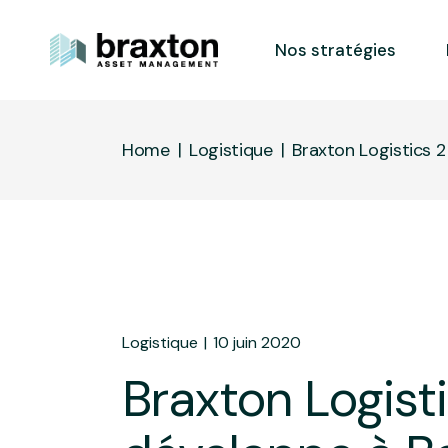
Nos stratégies
Home
Logistique
Braxton Logistics 
Logistique
10 juin 2020
Braxton Logisti