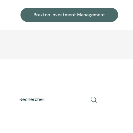
Braxton Investment Management