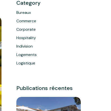
Category
Bureaux
Commerce
Corporate
Hospitality
Indivision
Logements
Logistique
Publications récentes