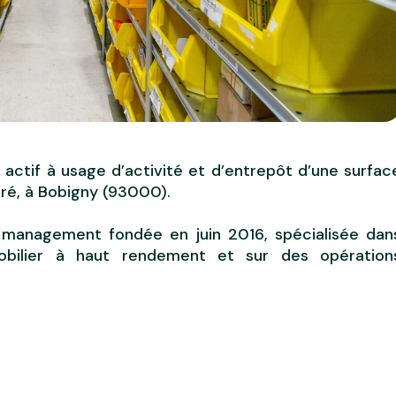
 actif à usage d’activité et d’entrepôt d’une surfac
ré, à Bobigny (93000).
 management fondée en juin 2016, spécialisée dan
mmobilier à haut rendement et sur des opération