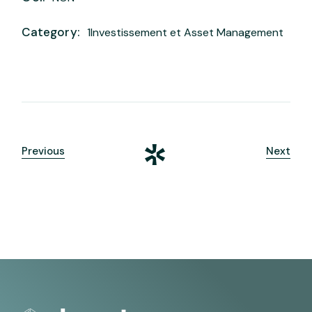
Category:
1Investissement et Asset Management
Previous
Next