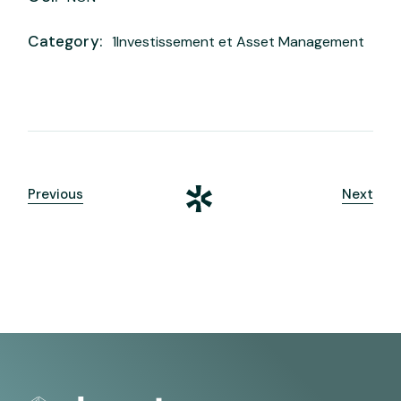
Category:
1Investissement et Asset Management
Previous
Next