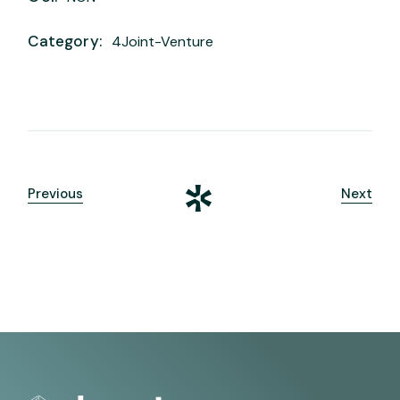
Category:
4Joint-Venture
Previous
Next