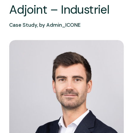
Adjoint – Industriel
Case Study, by
Admin_ICONE