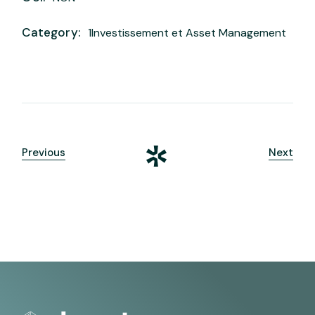
Category:
1Investissement et Asset Management
Previous
Next